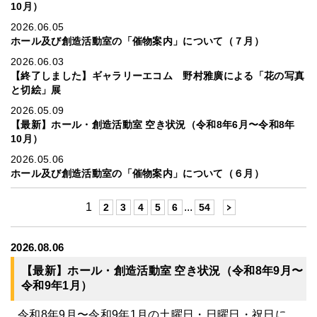
10月）
2026.06.05
ホール及び創造活動室の「催物案内」について（７月）
2026.06.03
【終了しました】ギャラリーエコム 野村雅廣による「花の写真
と切絵」展
2026.05.09
【最新】ホール・創造活動室 空き状況（令和8年6月〜令和8年
10月）
2026.05.06
ホール及び創造活動室の「催物案内」について（６月）
1
...
2
3
4
5
6
54
2026.08.06
【最新】ホール・創造活動室 空き状況（令和8年9月〜
令和9年1月）
令和8年9月〜令和9年1月の土曜日・日曜日・祝日に