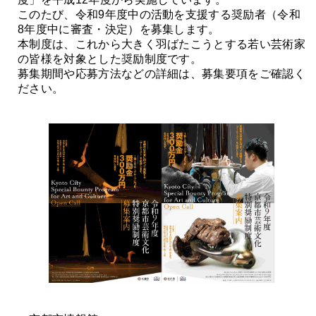
このたび、令和9年度中の活動を支援する奨励者（令和
8年度中に審査・決定）を募集します。
本制度は、これから大きく羽ばたこうとする若い芸術家
の皆様を対象とした奨励制度です。
募集期間や応募方法などの詳細は、募集要項をご確認く
ださい。