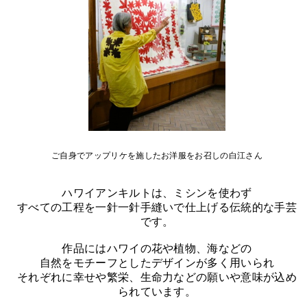
ご自身でアップリケを施したお洋服をお召しの白江さん
ハワイアンキルトは、ミシンを使わず
すべての工程を一針一針手縫いで仕上げる伝統的な手芸
です。
作品にはハワイの花や植物、海などの
自然をモチーフとしたデザインが多く用いられ
それぞれに幸せや繁栄、生命力などの願いや意味が込め
られています。