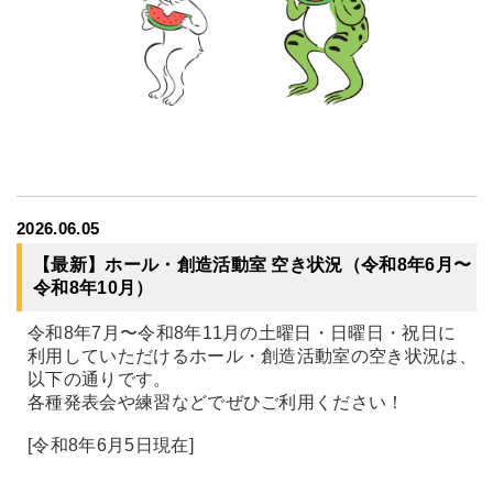
2026.06.05
【最新】ホール・創造活動室 空き状況（令和8年6月〜
令和8年10月）
令和8年7月〜令和8年11月の土曜日・日曜日・祝日に
利用していただけるホール・創造活動室の空き状況は、
以下の通りです。
各種発表会や練習などでぜひご利用ください！
[令和8年6月5日現在]