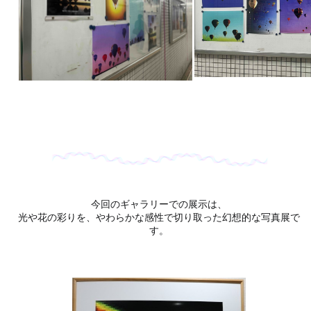
今回のギャラリーでの展示は、
光や花の彩りを、やわらかな感性で切り取った幻想的な写真展で
す。