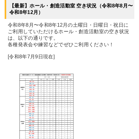
【最新】ホール・創造活動室 空き状況（令和8年8月〜
令和8年12月）
令和8年8月〜令和8年12月の土曜日・日曜日・祝日に
ご利用していただけるホール・創造活動室の空き状況
は、以下の通りです。
各種発表会や練習などでぜひご利用ください！
[令和8年7月9日現在]