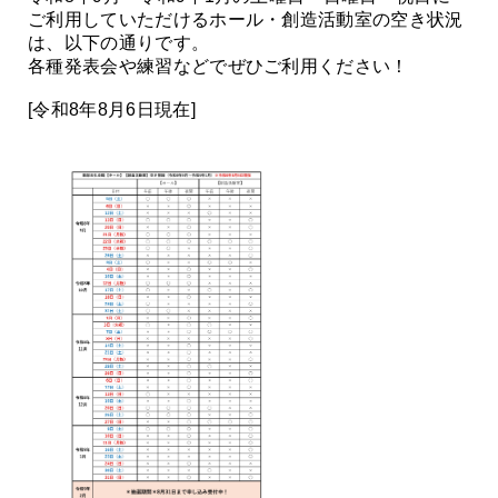
ご利用していただけるホール・創造活動室の空き状況
は、以下の通りです。
各種発表会や練習などでぜひご利用ください！
[令和8年8月6日現在]