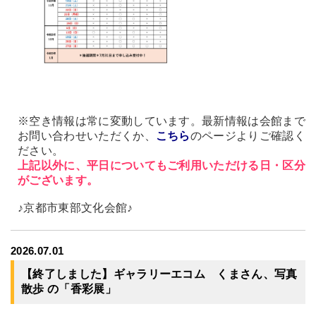
※空き情報は常に変動しています。最新情報は会館まで
お問い合わせいただくか、
こちら
のページよりご確認く
ださい。
上記以外に、平日についてもご利用いただける日・区分
がございます。
♪京都市東部文化会館♪
2026.07.01
【終了しました】ギャラリーエコム くまさん、写真
散歩 の「香彩展」