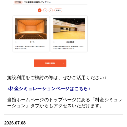
施設利用をご検討の際は、ぜひご活用ください♪
♪料金シミュレーションページはこちら♪
当館ホームページのトップページにある「料金シミュレ
ーション」タブからもアクセスいただけます。
2026.07.08