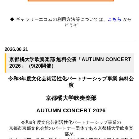
◆ ギャラリーエコムの利用方法等については、
こちら
から
どうぞ
2026.06.21
京都橘大学吹奏楽部 無料公演「AUTUMN CONCERT
2026」（9/20開催）
令和8年度文化芸術活性化パートナーシップ事業 無料公
演
京都橘大学吹奏楽部
AUTUMN CONCERT 2026
令和8年度文化芸術活性化パートナーシップ事業の
京都市東部文化会館のパートナー団体である京都橘大学吹奏楽
部が、