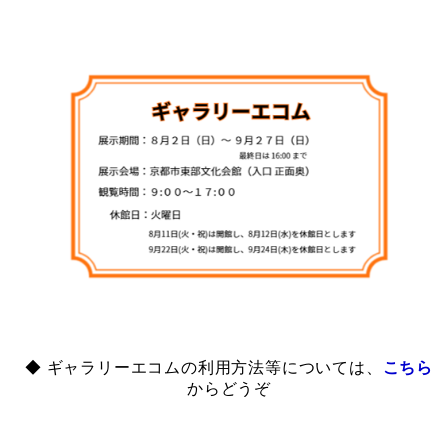
◆ ギャラリーエコムの利用方法等については、
こちら
からどうぞ