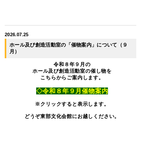
2026.07.25
ホール及び創造活動室の「催物案内」について（９
月）
令和８年９月の
ホール及び創造活動室の催し物を
こちらからご案内します。
◇令和８年９月催物案内
※クリックすると表示します。
どうぞ東部文化会館にお越しください。