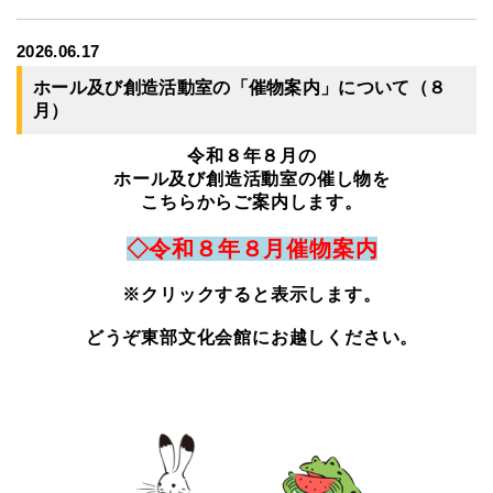
2026.06.17
ホール及び創造活動室の「催物案内」について（８
月）
令和８年８月の
ホール及び創造活動室の催し物を
こちらからご案内します。
◇令和８年８月催物案内
※クリックすると表示します。
どうぞ東部文化会館にお越しください。