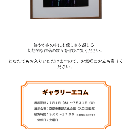
鮮やかさの中にも優しさを感じる、
幻想的な作品の数々をぜひご覧ください。
どなたでもお入りいただけますので、お気軽にお立ち寄りく
ださい。