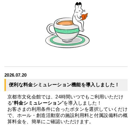
2026.07.20
便利な料金シミュレーション機能を導入しました！
京都市文化会館では、24時間いつでもご利用いただけ
る“
料金シミュレーション
”を導入しました！
お客さまの利用条件に合ったボタンを選択していくだけ
で、ホール・創造活動室の施設利用料と付属設備料の概
算料金を、簡単にご確認いただけます。