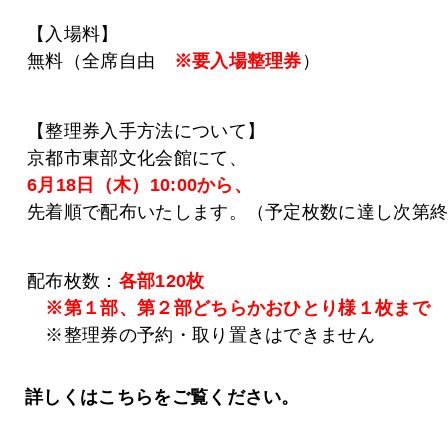
【入場料】
無料（全席自由
※要入場整理券
）
【整理券入手方法について】
京都市東部文化会館にて、
6月18日（木）10:00から、
先着順で配布いたします。（予定枚数に達し次第
配布枚数：
各部120枚
※第１部、第２部どちらかおひとり様１枚まで
※整理券の予約・取り置きはできません
詳しくはこちらをご覧ください。