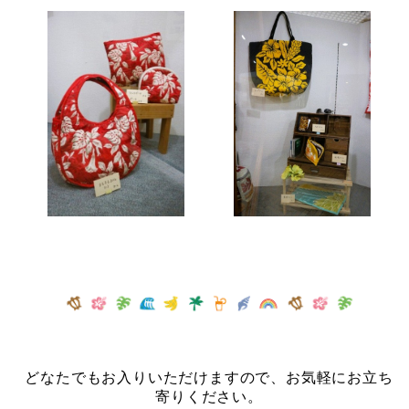
どなたでもお入りいただけますので、お気軽にお立ち
寄りください。