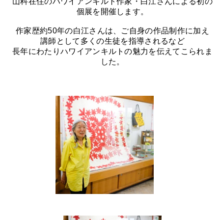
山科在住のハワイアンキルト作家・白江さんによる初の
個展を開催します。
作家歴約50年の白江さんは、ご自身の作品制作に加え
講師として多くの生徒を指導されるなど
長年にわたりハワイアンキルトの魅力を伝えてこられま
した。