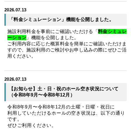
2026.07.13
「料金シミュレーション」機能を公開しました。
施設利用料金を事前にご確認いただける
「
料金シミュレ
ーション
」機能
を公開しました。
ご利用内容に応じた概算料金を簡単にご確認いただけま
すので、施設利用のご検討やお申し込みの際にぜひご活
用ください。
2026.07.13
【お知らせ】土・日・祝のホール空き状況について
（令和8年9月〜令和8年12月）
令和8年9月〜令和8年12月の土曜・日曜・祝日に
利用していただけるホールの空き状況は、以下の通り
です。
ぜひご利用ください。