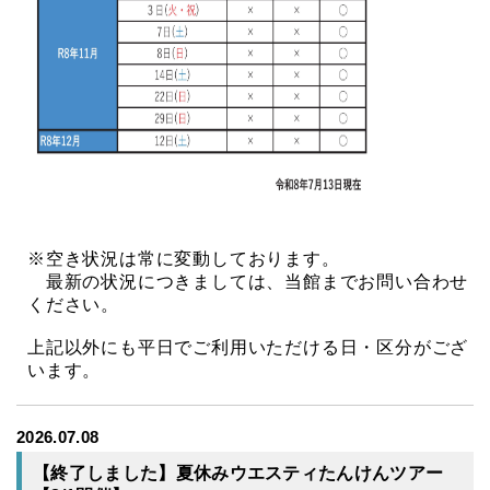
※空き状況は常に変動しております。
最新の状況につきましては、当館までお問い合わせ
ください。
上記以外にも平日でご利用いただける日・区分がござ
います。
2026.07.08
【終了しました】夏休みウエスティたんけんツアー