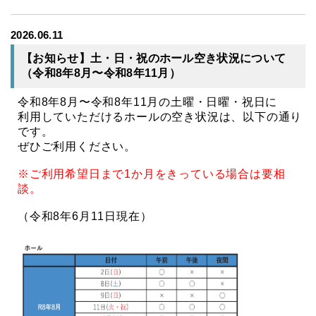
2026.06.11
【お知らせ】土・日・祝のホール空き状況について
（令和8年8月〜令和8年11月）
令和8年8月〜令和8年11月の土曜・日曜・祝日に
利用していただけるホールの空き状況は、以下の通り
です。
ぜひご利用ください。
※ご利用希望日まで1か月をきっている場合は要相
談。
（令和8年6月11日現在）