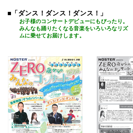
■
「ダンス！ダンス！ダンス！」
お子様のコンサートデビューにもぴったり。
みんなも踊りたくなる音楽をいろいろなリズ
ムに乗せてお届けします。