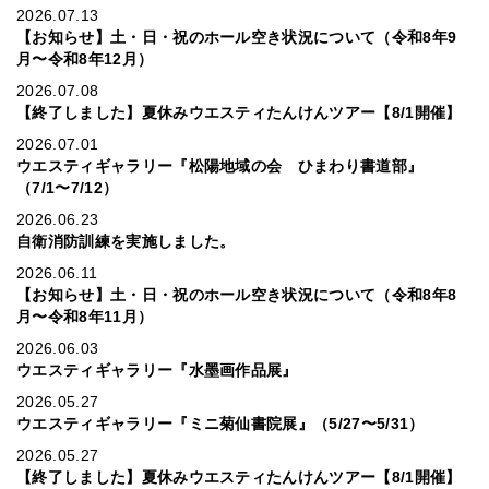
2026.07.13
【お知らせ】土・日・祝のホール空き状況について（令和8年9
月〜令和8年12月）
2026.07.08
【終了しました】夏休みウエスティたんけんツアー【8/1開催】
2026.07.01
ウエスティギャラリー『松陽地域の会 ひまわり書道部』
（7/1〜7/12）
2026.06.23
自衛消防訓練を実施しました。
2026.06.11
【お知らせ】土・日・祝のホール空き状況について（令和8年8
月〜令和8年11月）
2026.06.03
ウエスティギャラリー『水墨画作品展』
2026.05.27
ウエスティギャラリー『ミニ菊仙書院展』（5/27〜5/31）
2026.05.27
【終了しました】夏休みウエスティたんけんツアー【8/1開催】