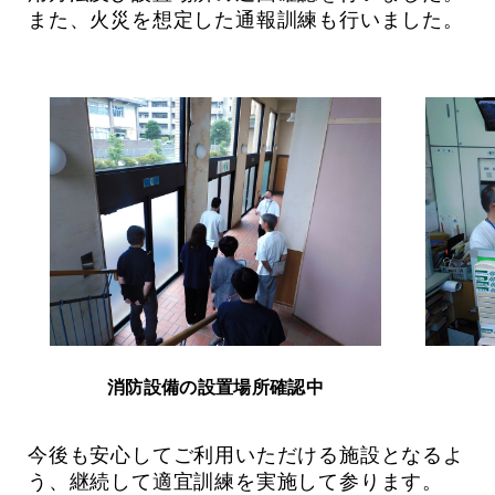
また、火災を想定した通報訓練も行いました。
消防設備の設置場所確認中
今後も安心してご利用いただける施設となるよ
う、継続して適宜訓練を実施して参ります。