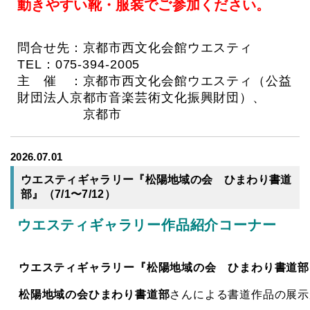
動きやすい靴・服装でご参加ください。
問合せ先：京都市西文化会館ウエスティ
TEL：075-394-2005
主 催 ：京都市西文化会館ウエスティ（公益
財団法人京都市音楽芸術文化振興財団）、
京都市
2026.07.01
ウエスティギャラリー『松陽地域の会 ひまわり書道
部』（7/1〜7/12）
ウエスティギャラリー作品紹介コーナー
ウエスティギャラリー『松陽地域の会 ひまわり書道部
松陽地域の会ひまわり書道部
さんによる書道作品の展示