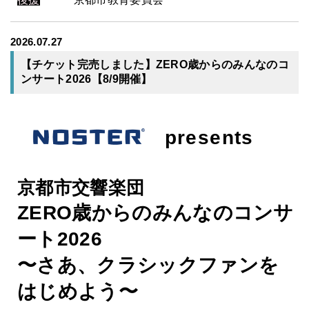
2026.07.27
【チケット完売しました】ZERO歳からのみんなのコ
ンサート2026【8/9開催】
presents
京都市交響楽団
ZERO歳からのみんなのコンサ
ート2026
〜さあ、クラシックファンを
はじめよう〜