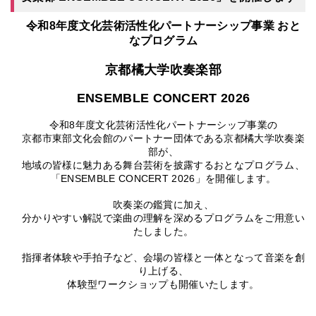
令和8年度文化芸術活性化パートナーシップ事業 おと
なプログラム
京都橘大学吹奏楽部
ENSEMBLE CONCERT 2026
令和8年度文化芸術活性化パートナーシップ事業の
京都市東部文化会館のパートナー団体である京都橘大学吹奏楽
部が、
地域の皆様に魅力ある舞台芸術を披露するおとなプログラム、
「ENSEMBLE CONCERT 2026」を開催します。
吹奏楽の鑑賞に加え、
分かりやすい解説で楽曲の理解を深めるプログラムをご用意い
たしました。
指揮者体験や手拍子など、会場の皆様と一体となって音楽を創
り上げる、
体験型ワークショップも開催いたします。