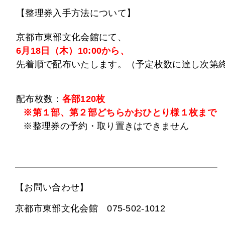
【整理券入手方法について】
京都市東部文化会館にて、
6月18日（木）10:00から、
先着順で配布いたします。（予定枚数に達し次第
配布枚数：
各部120枚
※第１部、第２部どちらかおひとり様１枚まで
※整理券の予約・取り置きはできません
【お問い合わせ】
京都市東部文化会館 075-502-1012