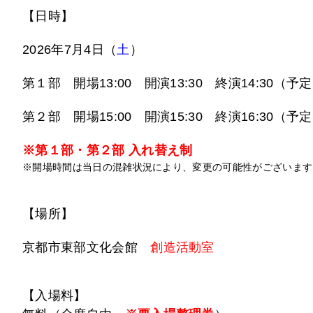
【日時】
2026年7月4日（
土
）
第１部 開場13:00 開演13:30 終演14:30（予
第２部 開場15:00 開演15:30 終演16:30（予
※第１部・第２部 入れ替え制
※開場時間は当日の混雑状況により、変更の可能性がございます
【場所】
京都市東部文化会館
創造活動室
【入場料】