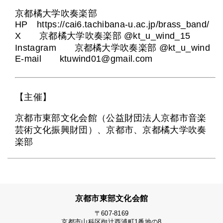
京都橘大学吹奏楽部
HP https://cai6.tachibana-u.ac.jp/brass_band/
X 京都橘大学吹奏楽部 @kt_u_wind_15
Instagram 京都橘大学吹奏楽部 @kt_u_wind
E-mail ktuwind01@gmail.com
【主催】
京都市東部文化会館（公益財団法人京都市音楽
芸術文化振興財団）、京都市、京都橘大学吹奏
楽部
京都市東部文化会館
〒607-8169
京都市山科区椥辻西浦町1番地の8