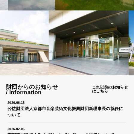
財団からのお知らせ
これ以前のお知らせ
はこちら
/ Information
2026.06.18
公益財団法人京都市音楽芸術文化振興財団新理事長の就任に
ついて
2026.02.06