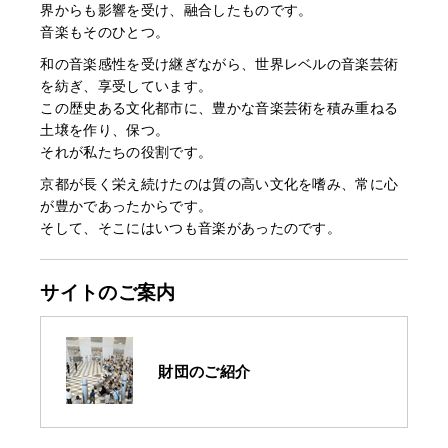
界からも影響を受け、融合したものです。
音楽もそのひとつ。
和の音楽感性を受け継ぎながら、世界レベルの音楽芸術
を紡ぎ、享受しています。
この歴史ある文化都市に、豊かな音楽芸術を積み重ねる
土壌を作り、保つ。
それが私たちの役割です。
京都が長く栄え続けたのは質の高い文化を嗜み、常に心
が豊かであったからです。
そして、そこにはいつも音楽があったのです。
サイトのご案内
財団のご紹介