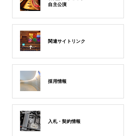
自主公演
関連サイトリンク
採用情報
入札・契約情報