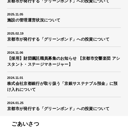
京都市が発行する「グリーンボンド」への投資について
2025.11.05
施設の管理運営状況について
2025.02.19
京都市が発行する「グリーンボンド」への投資について
2024.11.06
【採用】財団嘱託職員募集のお知らせ 【京都市交響楽団 アシ
スタント・ステージマネージャー】
2024.11.01
株式会社京都銀行が取り扱う「京銀サステナブル預金」に預
け入れについて
2024.01.25
京都市が発行する「グリーンボンド」への投資について
ごあいさつ