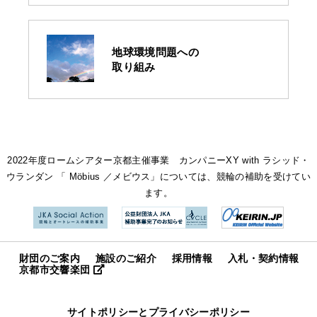
地球環境問題への
取り組み
2022年度ロームシアター京都主催事業 カンパニーXY with ラシッド・
ウランダン 「 Möbius ／メビウス」については、競輪の補助を受けてい
ます。
財団のご案内
施設のご紹介
採用情報
入札・契約情報
京都市交響楽団
サイトポリシーとプライバシーポリシー