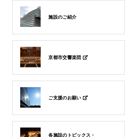
施設のご紹介
京都市交響楽団
ご支援のお願い
各施設のトピックス・