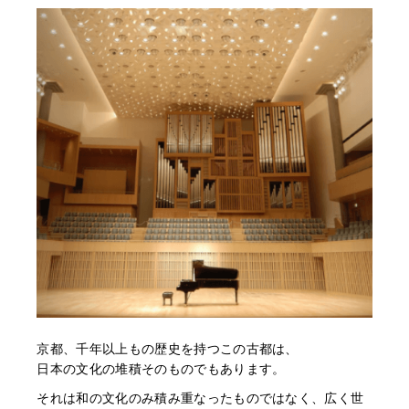
京都、千年以上もの歴史を持つこの古都は、
日本の文化の堆積そのものでもあります。
それは和の文化のみ積み重なったものではなく、広く世