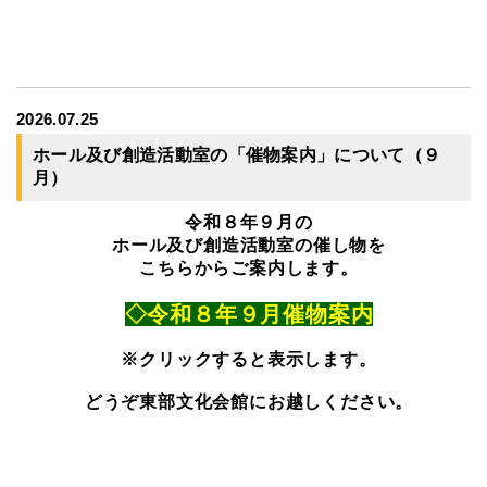
2026.07.25
ホール及び創造活動室の「催物案内」について（９
月）
令和８年９月の
ホール及び創造活動室の催し物を
こちらからご案内します。
◇令和８年９月催物案内
※クリックすると表示します。
どうぞ東部文化会館にお越しください。