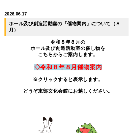
2026.06.17
ホール及び創造活動室の「催物案内」について（８
月）
令和８年８月の
ホール及び創造活動室の催し物を
こちらからご案内します。
◇令和８年８月催物案内
※クリックすると表示します。
どうぞ東部文化会館にお越しください。