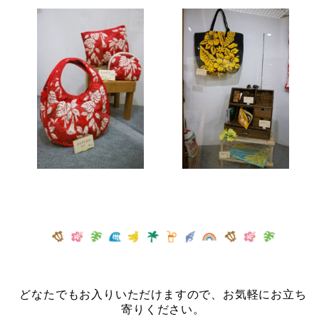
どなたでもお入りいただけますので、お気軽にお立ち
寄りください。