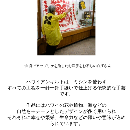
ご自身でアップリケを施したお洋服をお召しの白江さん
ハワイアンキルトは、ミシンを使わず
すべての工程を一針一針手縫いで仕上げる伝統的な手芸
です。
作品にはハワイの花や植物、海などの
自然をモチーフとしたデザインが多く用いられ
それぞれに幸せや繁栄、生命力などの願いや意味が込め
られています。