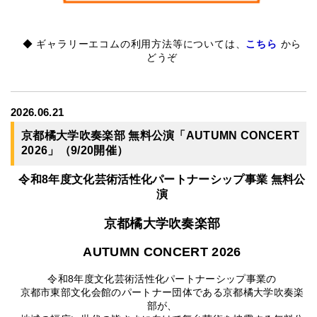
◆ ギャラリーエコムの利用方法等については、
こちら
から
どうぞ
2026.06.21
京都橘大学吹奏楽部 無料公演「AUTUMN CONCERT
2026」（9/20開催）
令和8年度文化芸術活性化パートナーシップ事業 無料公
演
京都橘大学吹奏楽部
AUTUMN CONCERT 2026
令和8年度文化芸術活性化パートナーシップ事業の
京都市東部文化会館のパートナー団体である京都橘大学吹奏楽
部が、