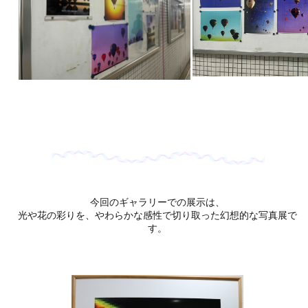
今回のギャラリーでの展示は、
光や花の彩りを、やわらかな感性で切り取った幻想的な写真展で
す。