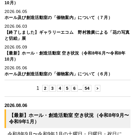
10月）
2026.06.05
ホール及び創造活動室の「催物案内」について（７月）
2026.06.03
【終了しました】ギャラリーエコム 野村雅廣による「花の写真
と切絵」展
2026.05.09
【最新】ホール・創造活動室 空き状況（令和8年6月〜令和8年
10月）
2026.05.06
ホール及び創造活動室の「催物案内」について（６月）
1
...
2
3
4
5
6
54
2026.08.06
【最新】ホール・創造活動室 空き状況（令和8年9月〜
令和9年1月）
令和8年9月〜令和9年1月の土曜日・日曜日・祝日に