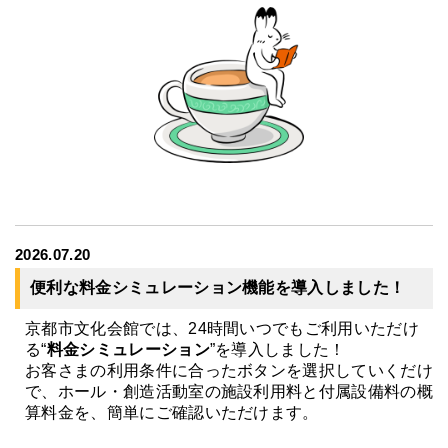
2026.07.20
便利な料金シミュレーション機能を導入しました！
京都市文化会館では、24時間いつでもご利用いただけ
る“
料金シミュレーション
”を導入しました！
お客さまの利用条件に合ったボタンを選択していくだけ
で、ホール・創造活動室の施設利用料と付属設備料の概
算料金を、簡単にご確認いただけます。