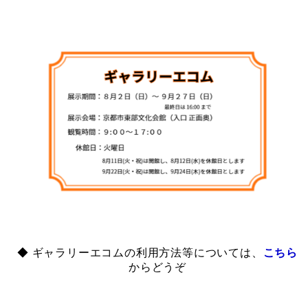
◆ ギャラリーエコムの利用方法等については、
こちら
からどうぞ