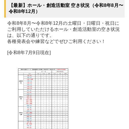
【最新】ホール・創造活動室 空き状況（令和8年8月〜
令和8年12月）
令和8年8月〜令和8年12月の土曜日・日曜日・祝日に
ご利用していただけるホール・創造活動室の空き状況
は、以下の通りです。
各種発表会や練習などでぜひご利用ください！
[令和8年7月9日現在]