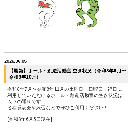
2026.06.05
【最新】ホール・創造活動室 空き状況（令和8年6月〜
令和8年10月）
令和8年7月〜令和8年11月の土曜日・日曜日・祝日に
利用していただけるホール・創造活動室の空き状況は、
以下の通りです。
各種発表会や練習などでぜひご利用ください！
[令和8年6月5日現在]