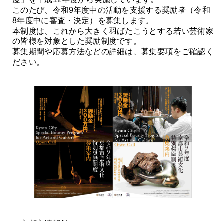
このたび、令和9年度中の活動を支援する奨励者（令和
8年度中に審査・決定）を募集します。
本制度は、これから大きく羽ばたこうとする若い芸術家
の皆様を対象とした奨励制度です。
募集期間や応募方法などの詳細は、募集要項をご確認く
ださい。