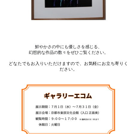
鮮やかさの中にも優しさを感じる、
幻想的な作品の数々をぜひご覧ください。
どなたでもお入りいただけますので、お気軽にお立ち寄りく
ださい。