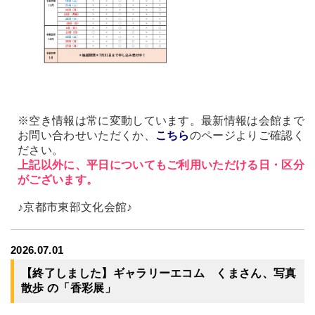
※空き情報は常に変動しています。最新情報は会館まで
お問い合わせいただくか、
こちら
のページよりご確認く
ださい。
上記以外に、平日についてもご利用いただける日・区分
がございます。
♪京都市東部文化会館♪
2026.07.01
【終了しました】ギャラリーエコム くまさん、写真
散歩 の「香彩展」