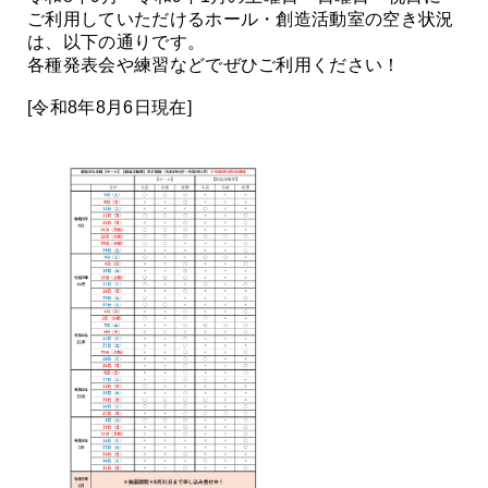
ご利用していただけるホール・創造活動室の空き状況
は、以下の通りです。
各種発表会や練習などでぜひご利用ください！
[令和8年8月6日現在]