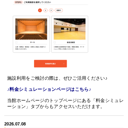
施設利用をご検討の際は、ぜひご活用ください♪
♪料金シミュレーションページはこちら♪
当館ホームページのトップページにある「料金シミュレ
ーション」タブからもアクセスいただけます。
2026.07.08