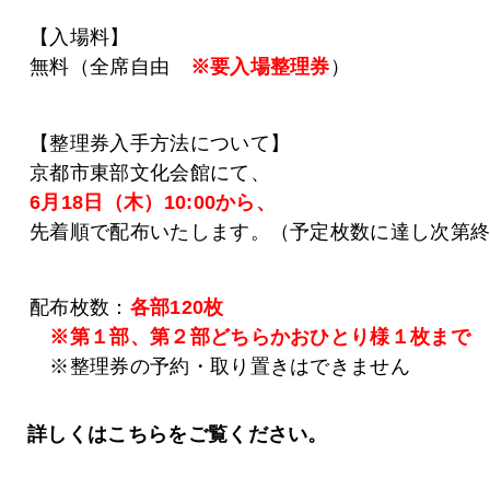
【入場料】
無料（全席自由
※要入場整理券
）
【整理券入手方法について】
京都市東部文化会館にて、
6月18日（木）10:00から、
先着順で配布いたします。（予定枚数に達し次第
配布枚数：
各部120枚
※第１部、第２部どちらかおひとり様１枚まで
※整理券の予約・取り置きはできません
詳しくはこちらをご覧ください。