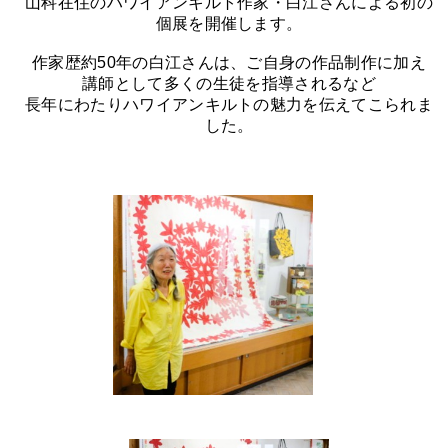
山科在住のハワイアンキルト作家・白江さんによる初の
個展を開催します。
作家歴約50年の白江さんは、ご自身の作品制作に加え
講師として多くの生徒を指導されるなど
長年にわたりハワイアンキルトの魅力を伝えてこられま
した。