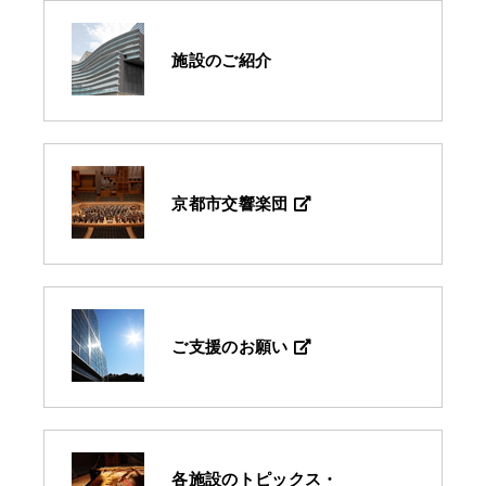
施設のご紹介
京都市交響楽団
ご支援のお願い
各施設のトピックス・