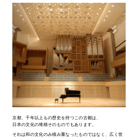
京都、千年以上もの歴史を持つこの古都は、
日本の文化の堆積そのものでもあります。
それは和の文化のみ積み重なったものではなく、広く世