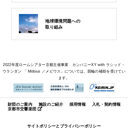
地球環境問題への
取り組み
2022年度ロームシアター京都主催事業 カンパニーXY with ラシッド・
ウランダン 「 Möbius ／メビウス」については、競輪の補助を受けてい
ます。
財団のご案内
施設のご紹介
採用情報
入札・契約情報
京都市交響楽団
サイトポリシーとプライバシーポリシー