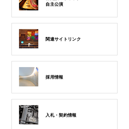
自主公演
関連サイトリンク
採用情報
入札・契約情報