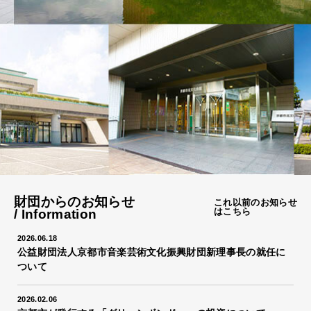
財団からのお知らせ
これ以前のお知らせ
はこちら
/ Information
2026.06.18
公益財団法人京都市音楽芸術文化振興財団新理事長の就任に
ついて
2026.02.06