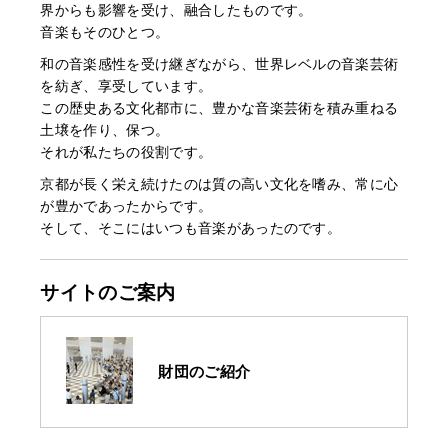
界からも影響を受け、融合したものです。
音楽もそのひとつ。
和の音楽感性を受け継ぎながら、世界レベルの音楽芸術
を紡ぎ、享受しています。
この歴史ある文化都市に、豊かな音楽芸術を積み重ねる
土壌を作り、保つ。
それが私たちの役割です。
京都が長く栄え続けたのは質の高い文化を嗜み、常に心
が豊かであったからです。
そして、そこにはいつも音楽があったのです。
サイトのご案内
財団のご紹介