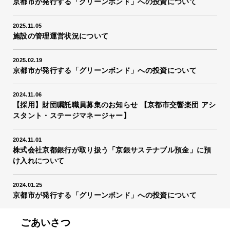
京都市が発行する「グリーンボンド」への投資について
2025.11.05
施設の管理運営状況について
2025.02.19
京都市が発行する「グリーンボンド」への投資について
2024.11.06
【採用】財団嘱託職員募集のお知らせ 【京都市交響楽団 アシ
スタント・ステージマネージャー】
2024.11.01
株式会社京都銀行が取り扱う「京銀サステナブル預金」に預
け入れについて
2024.01.25
京都市が発行する「グリーンボンド」への投資について
ごあいさつ