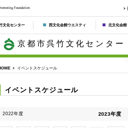
竹文化センター
西文化会館ウエスティ
北文化会館
京都市呉竹文化センター
HOME
イベントスケジュール
イベントスケジュール
2022年度
2023年度