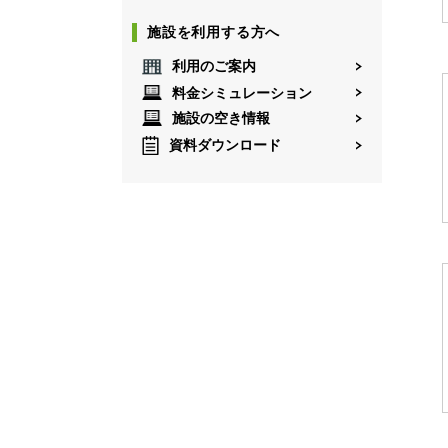
施設を利用する方へ
利用のご案内
料金シミュレーション
施設の空き情報
資料ダウンロード