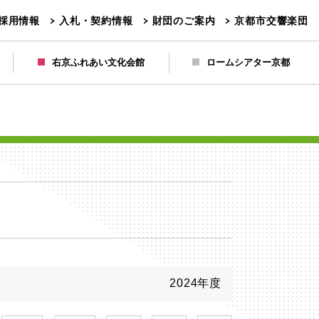
採用情報
入札・契約情報
財団のご案内
京都市交響楽団
右京ふれあい文化会館
ロームシアター京都
2024年度