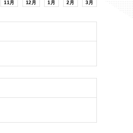
11月
12月
1月
2月
3月