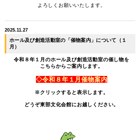
よろしくお願いいたします。
2025.11.27
ホール及び創造活動室の「催物案内」について（１
月）
令和８年１月のホール及び創造活動室の催し物を
こちらからご案内します。
◇令和８年１月催物案内
※クリックすると表示します。
どうぞ東部文化会館にお越しください。