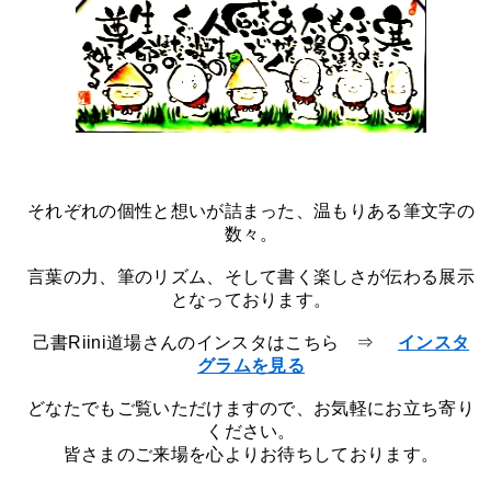
それぞれの個性と想いが詰まった、温もりある筆文字の
数々。
言葉の力、筆のリズム、そして書く楽しさが伝わる展示
となっております。
己書Riini道場さんのインスタはこちら ⇒
インスタ
グラムを見る
どなたでもご覧いただけますので、お気軽にお立ち寄り
ください。
皆さまのご来場を心よりお待ちしております。