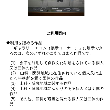
ご利用案内
◆利用を認める作品
「ギャラリー エコム（展示コーナー）」に展示でき
るのは、次のいずれかにあてはまる作品です。
(1) 会館を利用して創作文化活動をされている個人
又は団体の作品
(2) 山科・醍醐地域に在住されている個人又は主
たる事務所を置く団体の作品
(3) 山科・醍醐地域に関する作品
(4) 山科・醍醐地域にゆかりのある個人又は団体の
作品
(5) その他、館長が適当と認める個人又は団体の作
品