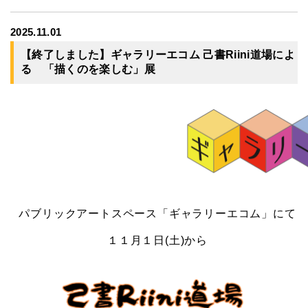
2025.11.01
【終了しました】ギャラリーエコム 己書Riini道場によ
る 「描くのを楽しむ」展
パブリックアートスペース「ギャラリーエコム」にて
１１月１
日(土)から