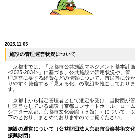
2025.11.05
施設の管理運営状況について
京都市では、「京都市公共施設マネジメント基本計画
<2025-2034>」に基づき、公共施設の活用状況や、管
理運営に要する経費などの情報について、市民等に分か
りやすく発信する「見える化」の取組を推進しておりま
す。
京都市から指定管理者として選定を受け、当財団が管
理運営をしている施設（京都コンサートホール、ローム
シアター京都、京都市文化会館（５館））について、
以
下のとおり、まとめておりますのでご覧ください。
施設の運営について（公益財団法人京都市音楽芸術文化
振興財団）