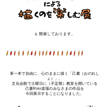
開催しております。
を
筆一本で自由に、心のままに描く「己書（おのれし
ょ）」。
文化会館で土曜日に（不定期）教室を開いている
己書Riini道場のみなさまの作品を
今回展示することになりました。