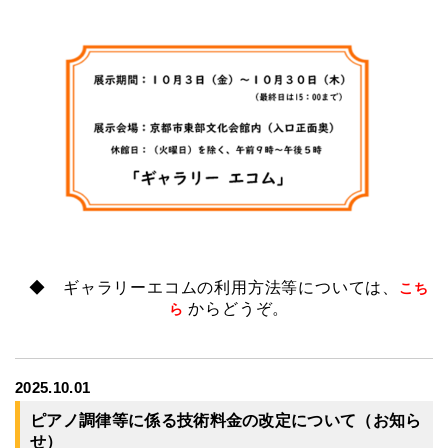
◆ ギャラリーエコムの利用方法等については、
こち
からどうぞ。
ら
2025.10.01
ピアノ調律等に係る技術料金の改定について（お知ら
せ）