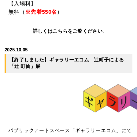
【入場料】
無料（
※先着550名
）
詳しくはこちらをご覧ください。
2025.10.05
【終了しました】ギャラリーエコム 辻町子による
「辻 町仙」展
パブリックアートスペース「ギャラリーエコム」にて