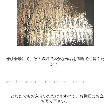
ぜひ会場にて、その繊細で温かな作品を間近でご覧くだ
さい。
どなたでもお入りいただけますので、お気軽にお立
ち寄り下さい。