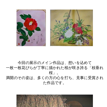
今回の展示のメイン作品は、想いを込めて
一枚一枚花びらが丁寧に描かれた桜が咲き誇る「枝垂れ
桜」。
満開のその姿は、多くの方の心を打ち、見事に受賞され
た作品です。