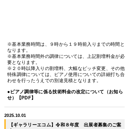
※基本業務時間は、９時から１９時前入りまでの時間と
なります。
※基本業務時間外の調律については、上記割増料金が必
要となります。
※２０時以降入りの割増料、大幅なピッチ変更、その他
特殊調律については、ピアノ使用についての詳細打ち合
わせを行ったうえでの別途見積となります。
●ピアノ調律等に係る技術料金の改定について（お知ら
せ）【PDF】
2025.10.01
【ギャラリーエコム】令和８年度 出展者募集のご案