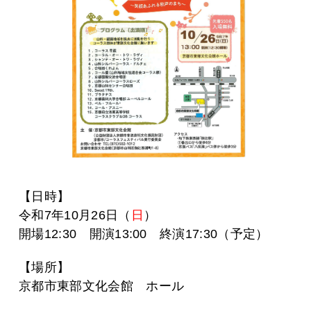
【日時】
令和7年10月26日（
日
）
開場12:30 開演13:00 終演17:30（予定）
【場所】
京都市東部文化会館 ホール