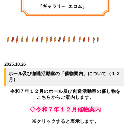
2025.10.26
ホール及び創造活動室の「催物案内」について（１２
月）
令和７年１２月のホール及び創造活動室の催し物を
こちらからご案内します。
◇令和７年１２月催物案内
※クリックすると表示します。