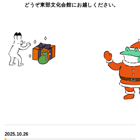
どうぞ東部文化会館にお越しください。
2025.10.26