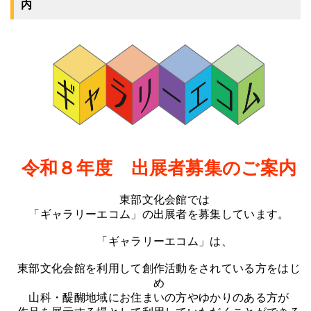
内
令和８年度 出展者募集のご案内
東部文化会館では
「ギャラリーエコム」の出展者を募集しています。
「ギャラリーエコム」は、
東部文化会館を利用して創作活動をされている方をはじ
め
山科・醍醐地域にお住まいの方やゆかりのある方が