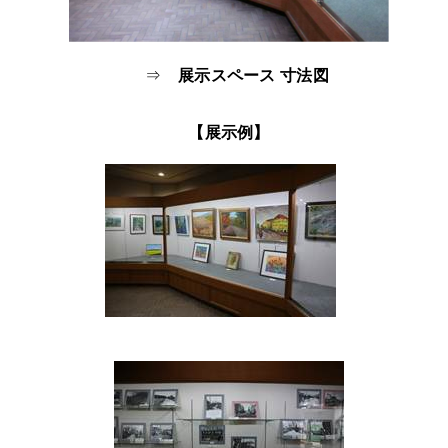
⇒
展示スペース 寸法図
【展示例】