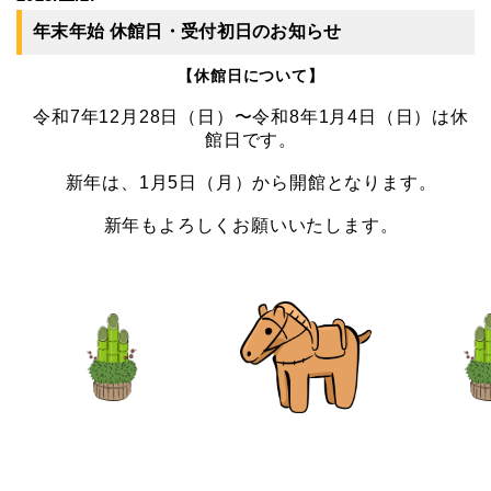
年末年始 休館日・受付初日のお知らせ
【休館日について】
令和7年12月28日（日）〜令和8年1月4日（日）は休
館日です。
新年は、1月5日（月）から開館となります。
新年もよろしくお願いいたします。