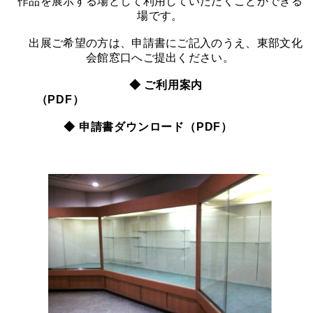
作品を展示する場として利用していただくことができる
場です。
出展ご希望の方は、申請書にご記入のうえ、東部文化
会館窓口へご提出ください。
◆ ご利用案内
（PDF）
◆
申請書ダウンロード（PDF）