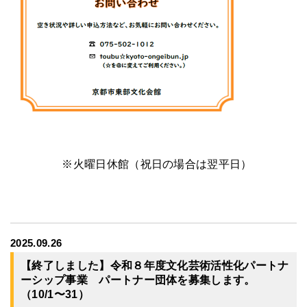
※火曜日休館（祝日の場合は翌平日）
2025.09.26
【終了しました】令和８年度文化芸術活性化パートナ
ーシップ事業 パートナー団体を募集します。
（10/1〜31）