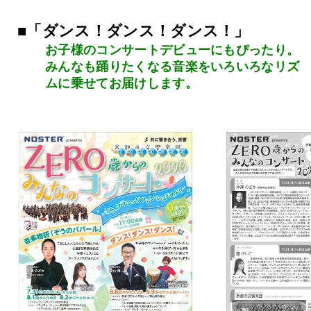
■
「ダンス！ダンス！ダンス！」
お子様のコンサートデビューにもぴったり。
みんなも踊りたくなる音楽をいろいろなリズ
ムに乗せてお届けします。