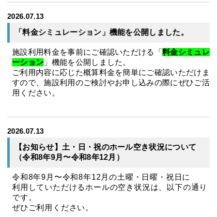
2026.07.13
「料金シミュレーション」機能を公開しました。
施設利用料金を事前にご確認いただける
「
料金シミュレ
ーション
」機能
を公開しました。
ご利用内容に応じた概算料金を簡単にご確認いただけま
すので、施設利用のご検討やお申し込みの際にぜひご活
用ください。
2026.07.13
【お知らせ】土・日・祝のホール空き状況について
（令和8年9月〜令和8年12月）
令和8年9月〜令和8年12月の土曜・日曜・祝日に
利用していただけるホールの空き状況は、以下の通り
です。
ぜひご利用ください。