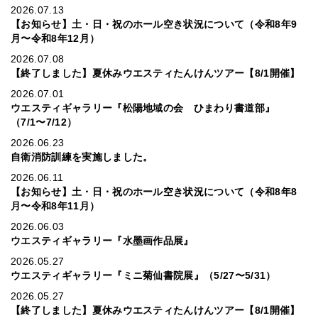
2026.07.13
【お知らせ】土・日・祝のホール空き状況について（令和8年9
月〜令和8年12月）
2026.07.08
【終了しました】夏休みウエスティたんけんツアー【8/1開催】
2026.07.01
ウエスティギャラリー『松陽地域の会 ひまわり書道部』
（7/1〜7/12）
2026.06.23
自衛消防訓練を実施しました。
2026.06.11
【お知らせ】土・日・祝のホール空き状況について（令和8年8
月〜令和8年11月）
2026.06.03
ウエスティギャラリー『水墨画作品展』
2026.05.27
ウエスティギャラリー『ミニ菊仙書院展』（5/27〜5/31）
2026.05.27
【終了しました】夏休みウエスティたんけんツアー【8/1開催】