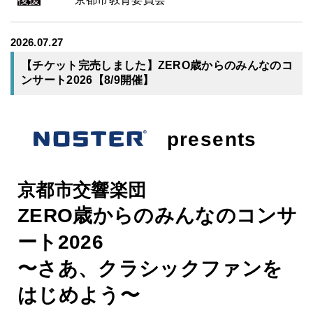
2026.07.27
【チケット完売しました】ZERO歳からのみんなのコ
ンサート2026【8/9開催】
presents
京都市交響楽団
ZERO歳からのみんなのコンサ
ート2026
〜さあ、クラシックファンを
はじめよう〜