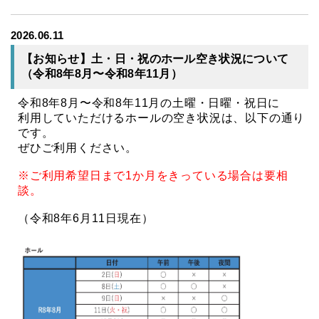
2026.06.11
【お知らせ】土・日・祝のホール空き状況について
（令和8年8月〜令和8年11月）
令和8年8月〜令和8年11月の土曜・日曜・祝日に
利用していただけるホールの空き状況は、以下の通り
です。
ぜひご利用ください。
※ご利用希望日まで1か月をきっている場合は要相
談。
（令和8年6月11日現在）