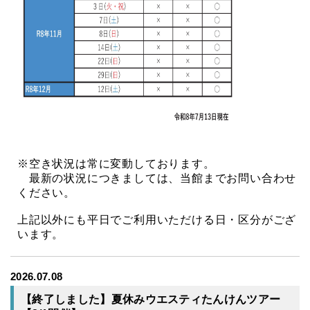
※空き状況は常に変動しております。
最新の状況につきましては、当館までお問い合わせ
ください。
上記以外にも平日でご利用いただける日・区分がござ
います。
2026.07.08
【終了しました】夏休みウエスティたんけんツアー