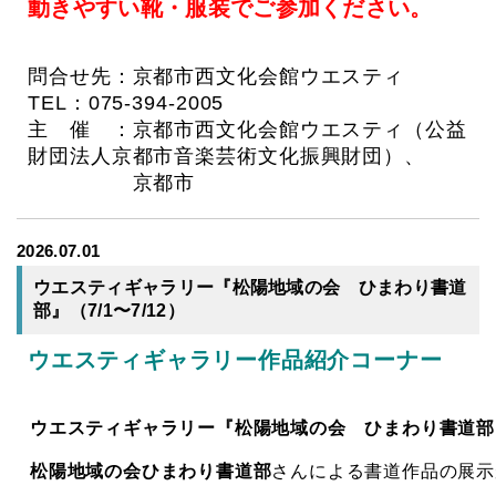
動きやすい靴・服装でご参加ください。
問合せ先：京都市西文化会館ウエスティ
TEL：075-394-2005
主 催 ：京都市西文化会館ウエスティ（公益
財団法人京都市音楽芸術文化振興財団）、
京都市
2026.07.01
ウエスティギャラリー『松陽地域の会 ひまわり書道
部』（7/1〜7/12）
ウエスティギャラリー作品紹介コーナー
ウエスティギャラリー『松陽地域の会 ひまわり書道部
松陽地域の会ひまわり書道部
さんによる書道作品の展示