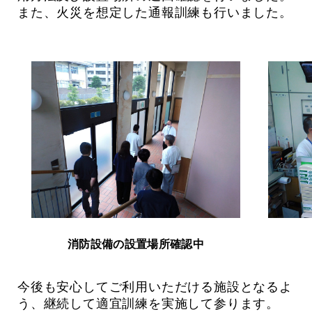
また、火災を想定した通報訓練も行いました。
消防設備の設置場所確認中
今後も安心してご利用いただける施設となるよ
う、継続して適宜訓練を実施して参ります。