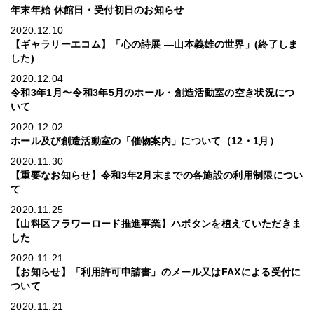
年末年始 休館日・受付初日のお知らせ
2020.12.10
【ギャラリーエコム】「心の詩展 ―山本義雄の世界」(終了しま
した)
2020.12.04
令和3年1月〜令和3年5月のホール・創造活動室の空き状況につ
いて
2020.12.02
ホール及び創造活動室の「催物案内」について（12・1月）
2020.11.30
【重要なお知らせ】令和3年2月末までの各施設の利用制限につい
て
2020.11.25
【山科区フラワーロード推進事業】ハボタンを植えていただきま
した
2020.11.21
【お知らせ】「利用許可申請書」のメール又はFAXによる受付に
ついて
2020.11.21