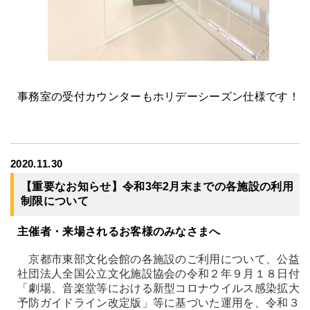
事務室の受付カウンターもホリデーシーズン仕様です！
2020.11.30
【重要なお知らせ】令和3年2月末までの各施設の利用
制限について
主催者・来場されるお客様のみなさまへ
京都市東部文化会館の各施設のご利用について、公益
社団法人全国公立文化施設協会の令和２年９月１８日付
「劇場、音楽堂等における新型コロナウイルス感染拡大
予防ガイドライン改定版」等に基づいた運用を、令和３