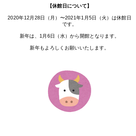
【休館日について】
2020年12月28日（月）〜2021年1月5日（火）は休館日
です。
新年は、1月6日（水）から開館となります。
新年もよろしくお願いいたします。