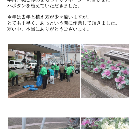
ハボタンを植えていただきました。
今年は去年と植え方が少々違いますが、
とても手早く、あっという間に作業して頂きました。
寒い中、本当にありがとうございます。