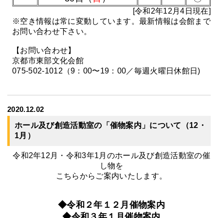
[令和2年12月4日現在]
※空き情報は常に変動しています。最新情報は会館まで
お問い合わせ下さい。
【お問い合わせ】
京都市東部文化会館
075-502-1012（9：00〜19：00／毎週火曜日休館日)
2020.12.02
ホール及び創造活動室の「催物案内」について（12・
1月）
令和2年12月・令和3年1月のホール及び創造活動室の催
し物を
こちらからご案内いたします。
◆令和２年１２月催物案内
◆令和３年１月催物案内