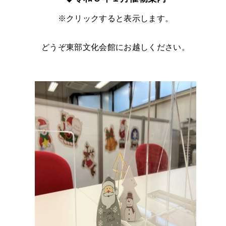
※クリックすると表示します。
どうぞ東部文化会館にお越しください。