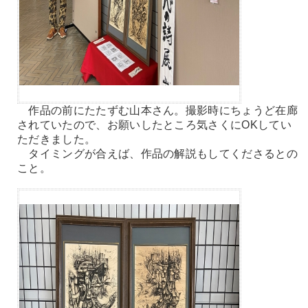
作品の前にたたずむ山本さん。撮影時にちょうど在廊
されていたので、お願いしたところ気さくにOKしてい
ただきました。
タイミングが合えば、作品の解説もしてくださるとの
こと。