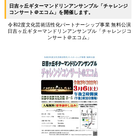
日吉ヶ丘ギターマンドリンアンサンブル「チャレンジ
コンサート＠エコム」を開催します。
令和2度文化芸術活性化パートナーシップ事業 無料公演
日吉ヶ丘ギターマンドリンアンサンブル「チャレンジコ
ンサート＠エコム」