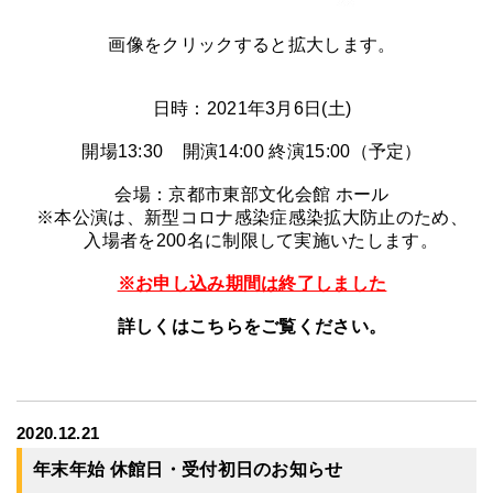
画像をクリックすると拡大します。
日時：2021年3月6日(土)
開場13:30 開演14:00 終演15:00（予定）
会場：京都市東部文化会館 ホール
※本公演は、新型コロナ感染症感染拡大防止のため、
入場者を200名に制限して実施いたします。
※お申し込み期間は終了しました
詳しくはこちらをご覧ください。
2020.12.21
年末年始 休館日・受付初日のお知らせ