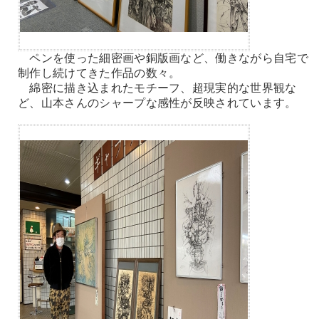
ペンを使った細密画や銅版画など、働きながら自宅で
制作し続けてきた作品の数々。
綿密に描き込まれたモチーフ、超現実的な世界観な
ど、山本さんのシャープな感性が反映されています。