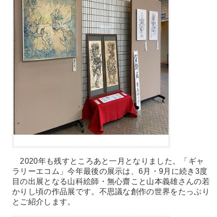
2020年も残すところあと一月となりました。「ギャ
ラリーエコム」今年最後の展示は、6月・9月に続き3度
目の出展となる山科絵師・無心齋こと山本義雄さんの若
かりし頃の作品展です。不思議な創作の世界をたっぷり
とご紹介します。