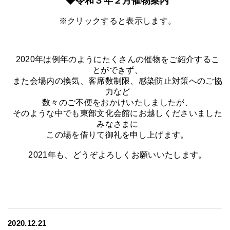
◆令和３年２月催物案内
※クリックすると表示します。
2020年は例年のようにたくさんの催物をご紹介するこ
とができず、
また会場内の換気、客席数制限、感染防止対策へのご協
力など
数々のご不便をおかけいたしましたが、
そのような中でも東部文化会館にお越しくださいました
みなさまに
この場を借りて御礼を申し上げます。
2021年も、どうぞよろしくお願いいたします。
2020.12.21